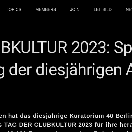
TOPICS
MEMBERS
JOIN
LEITBILD
NE
BKULTUR 2023: Spe
 der diesjährigen
 hat das diesjährige Kuratorium 40 Berlin
s TAG DER CLUBKULTUR 2023 für ihre hera